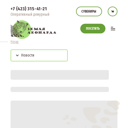
+7 (423) 315-41-21
СУВЕНИРЫ
Оперативный дежурный
ПОСЕТИТЬ
Назад
Новости