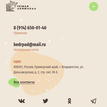
8 (914) 650-01-40
Приемная
kedrpad@mail.ru
Электронная почта
ОФИС
690001, Россия, Приморский край, г. Владивосток, ул.
Дальзаводская, д. 2, стр. лит. 38-А
Все контакты