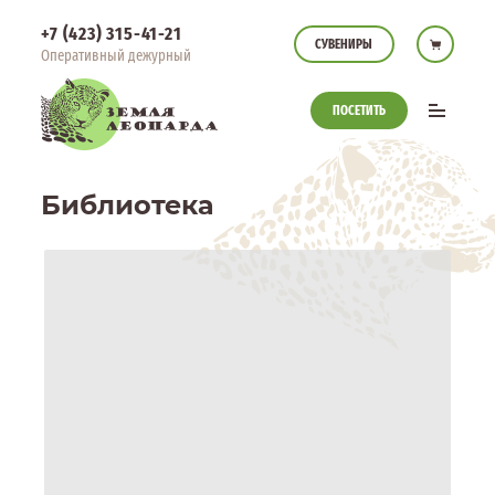
+7 (423) 315-41-21
СУВЕНИРЫ
Оперативный дежурный
ПОСЕТИТЬ
Библиотека