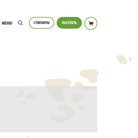
СУВЕНИРЫ
ПОСЕТИТЬ
МЕНЮ