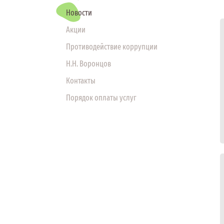
Новости
Акции
Противодействие коррупции
Н.Н. Воронцов
Контакты
Порядок оплаты услуг