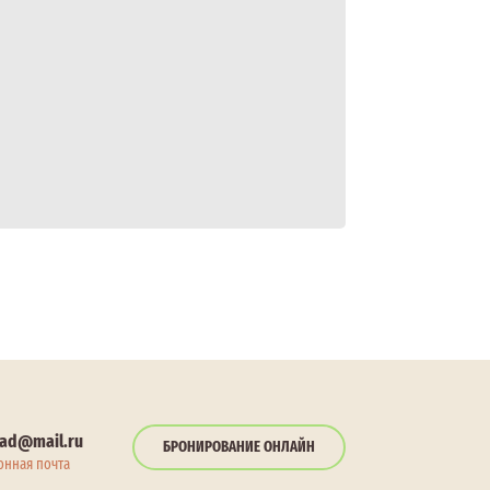
ad@mail.ru
БРОНИРОВАНИЕ ОНЛАЙН
онная почта