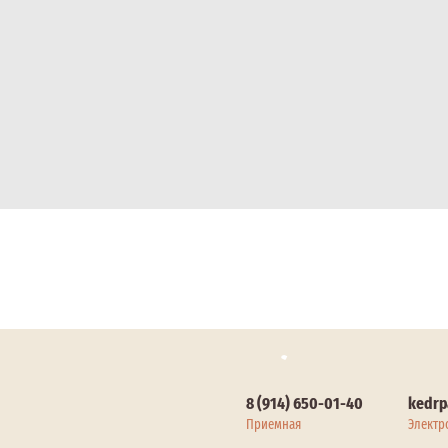
8 (914) 650-01-40
kedrp
Приемная
Электр