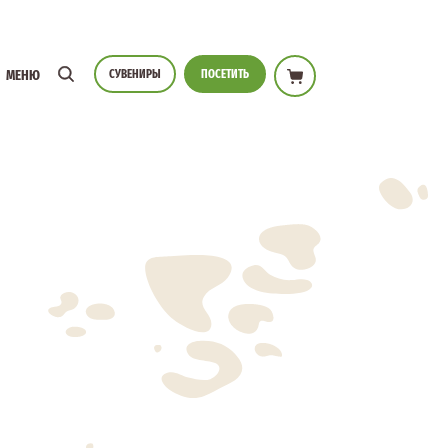
СУВЕНИРЫ
ПОСЕТИТЬ
МЕНЮ