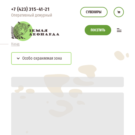
+7 (423) 315-41-21
СУВЕНИРЫ
Оперативный дежурный
ПОСЕТИТЬ
Назад
Особо охраняемая зона