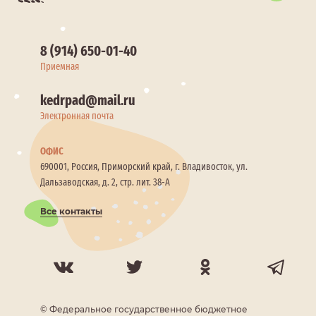
8 (914) 650-01-40
Приемная
kedrpad@mail.ru
Электронная почта
ОФИС
690001, Россия, Приморский край, г. Владивосток, ул.
Дальзаводская, д. 2, стр. лит. 38-А
Все контакты
© Федеральное государственное бюджетное